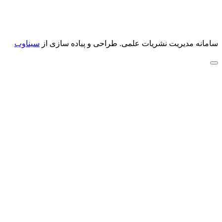
سامانه مدیریت نشریات علمی.
طراحی و پیاده سازی از
سیناوب