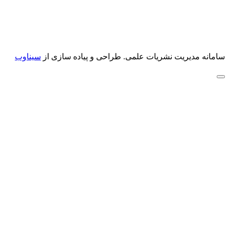
سامانه مدیریت نشریات علمی.
طراحی و پیاده سازی از
سیناوب