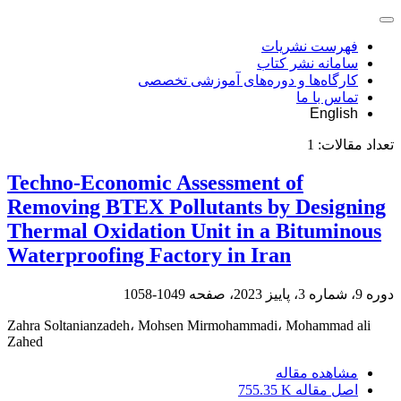
فهرست نشریات
سامانه نشر کتاب
کارگاه‌ها و دوره‌های آموزشی تخصصی
تماس با ما
English
تعداد مقالات:
1
Techno-Economic Assessment of
Removing BTEX Pollutants by Designing
Thermal Oxidation Unit in a Bituminous
Waterproofing Factory in Iran
دوره 9، شماره 3، پاییز 2023، صفحه
1049-1058
Zahra Soltanianzadeh، Mohsen Mirmohammadi، Mohammad ali
Zahed
مشاهده مقاله
اصل مقاله
755.35 K