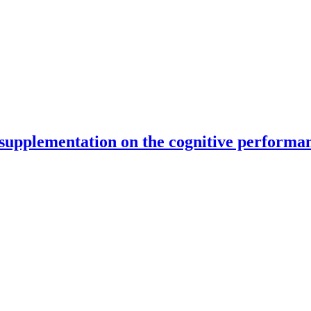
e supplementation on the cognitive performan