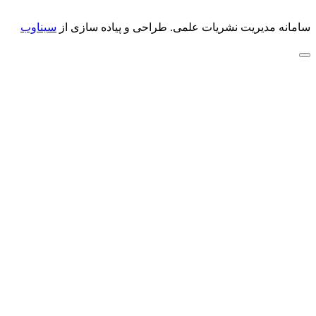
سامانه مدیریت نشریات علمی.
طراحی و پیاده سازی از
سیناوب