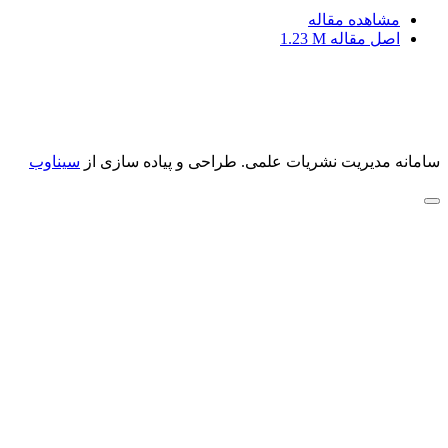
مشاهده مقاله
اصل مقاله
1.23 M
سامانه مدیریت نشریات علمی.
طراحی و پیاده سازی از
سیناوب