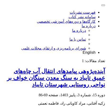
فهرست نشریات
سامانه نشر کتاب
کارگاه‌ها و دوره‌های آموزشی تخصصی
درباره ما
درباره ما
تماس با ما
شورای برنامه‌ریزی و ارتقای مجلات علمی
English
تعداد مقالات:
1
آینده‌پژوهی پیامدهای انتقال آب چاه‌های
عمیق تایباد به سنگ معدن سنگان خواف بر
نواحی روستایی شهرستان تایباد
دوره 15، شماره 3، پاییز 1403، صفحه
69-86
زکیه آفتابی، مراد کاویانی راد، فاطمه نعمتی