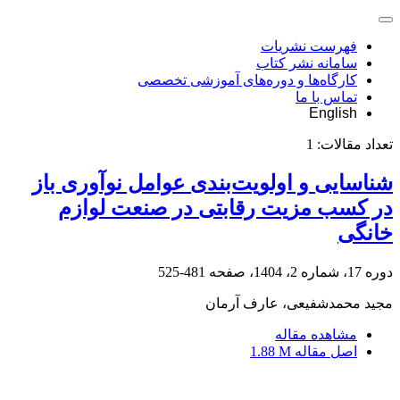
فهرست نشریات
سامانه نشر کتاب
کارگاه‌ها و دوره‌های آموزشی تخصصی
تماس با ما
English
تعداد مقالات:
1
شناسایی و اولویت‌بندی عوامل نوآوری باز
در کسب مزیت رقابتی در صنعت لوازم
خانگی
دوره 17، شماره 2، 1404، صفحه
481-525
مجید محمدشفیعی، عارف آرمان
مشاهده مقاله
اصل مقاله
1.88 M