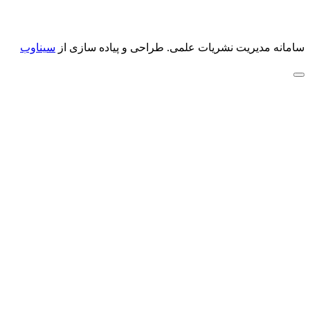
سامانه مدیریت نشریات علمی.
طراحی و پیاده سازی از
سیناوب