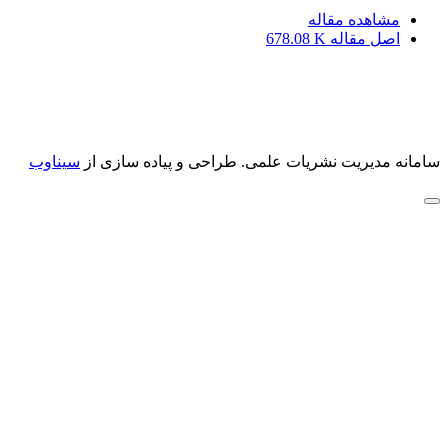
مشاهده مقاله
اصل مقاله
678.08 K
سامانه مدیریت نشریات علمی.
طراحی و پیاده سازی از
سیناوب