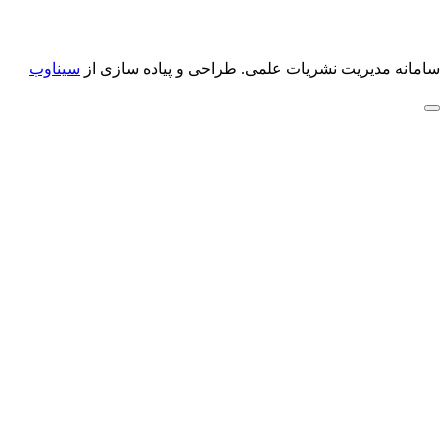
سامانه مدیریت نشریات علمی.
طراحی و پیاده سازی از
سیناوب