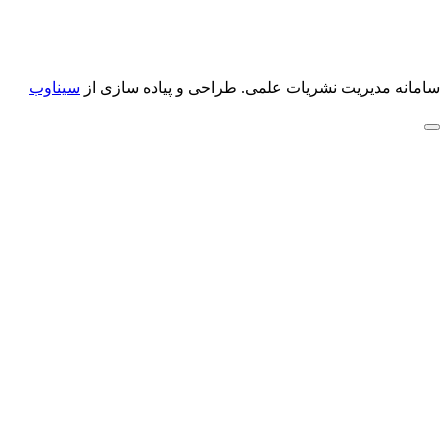
سامانه مدیریت نشریات علمی.
طراحی و پیاده سازی از
سیناوب