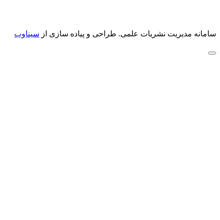
سامانه مدیریت نشریات علمی.
طراحی و پیاده سازی از
سیناوب