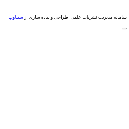
سامانه مدیریت نشریات علمی.
طراحی و پیاده سازی از
سیناوب