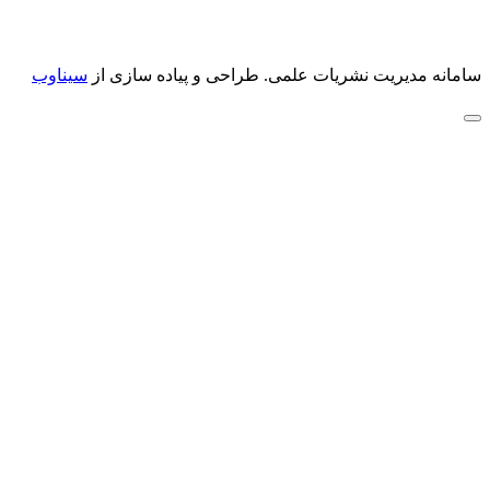
سامانه مدیریت نشریات علمی.
طراحی و پیاده سازی از
سیناوب