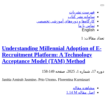
فهرست نشریات
سامانه نشر کتاب
کارگاه‌ها و دوره‌های آموزشی تخصصی
تماس با ما
English
تعداد مقالات:
1
Understanding Millennial Adoption of E-
Recruitment Platform: A Technology
Acceptance Model (TAM) Method
دوره 17، شماره 1، 2025، صفحه
149-158
Janitia Amirah Jasmine، Prio Utomo، Florentina Kurniasari
مشاهده مقاله
اصل مقاله
1.14 M