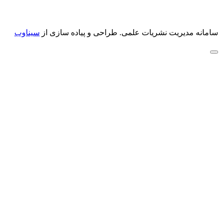
سامانه مدیریت نشریات علمی.
طراحی و پیاده سازی از
سیناوب