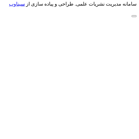
سامانه مدیریت نشریات علمی.
طراحی و پیاده سازی از
سیناوب