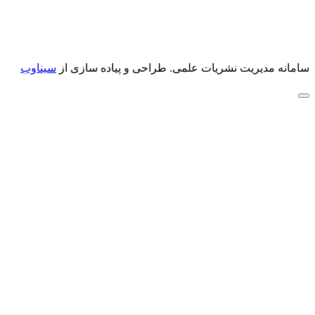
سامانه مدیریت نشریات علمی.
طراحی و پیاده سازی از
سیناوب