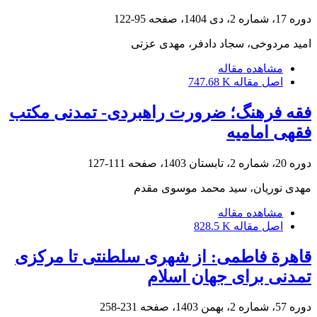
دوره 17، شماره 2، دی 1404، صفحه
95-122
امید مردوخی، سجاد دادفر، مهدی عزتی
مشاهده مقاله
اصل مقاله
747.68 K
فقه فرهنگ؛ ضرورت راهبردی- تمدنی مکتب
فقهی امامیه
دوره 20، شماره 2، تابستان 1403، صفحه
111-127
مهدی نوریان، سید محمد موسوی مقدم
مشاهده مقاله
اصل مقاله
828.5 K
قاهرة فاطمی: از شهری سلطنتی تا مرکزی
تمدنی برای جهان اسلام
دوره 57، شماره 2، بهمن 1403، صفحه
231-258