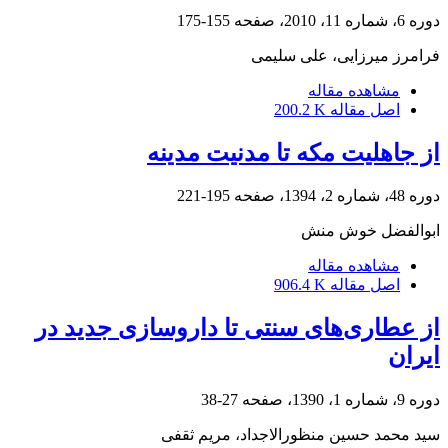
دوره 6، شماره 11، 2010، صفحه
155-175
فرامرز میرزایی، علی سلیمی
مشاهده مقاله
اصل مقاله
200.2 K
از جاهلیت مکه تا مدنیت مدینه‌
دوره 48، شماره 2، 1394، صفحه
195-221
ابوالفضل خوش منش
مشاهده مقاله
اصل مقاله
906.4 K
از عطاری‌های سنتی تا داروسازی جدید در
ایران
دوره 9، شماره 1، 1390، صفحه
27-38
سید محمد حسین منظورالاجداد، مریم ثقفی