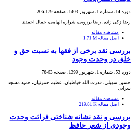
دوره 14، شماره 1، شهریور 1403، صفحه
179-206
رضا زکی زاده، رضا برزویی، شراره الهامی، جمال احمدی
مشاهده مقاله
اصل مقاله
1.71 M
بررسی نقد برخی از فقها به نسبت حق و
خلق در وحدت وجود
دوره 53، شماره 1، شهریور 1399، صفحه
63-78
حسین سهیلی، قدرت الله خیاطیان، عظیم حمزئیان، حمید مسجد
سرایی
مشاهده مقاله
اصل مقاله
219.81 K
بررسی و نقد نشانه‏ شناختی قرائت وحدت
وجودی از شعر حافظ