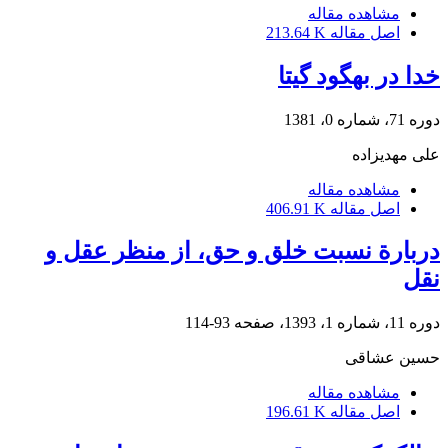
مشاهده مقاله
اصل مقاله
213.64 K
خدا در بهگود گیتا
دوره 71، شماره 0، 1381
علی مهدیزاده
مشاهده مقاله
اصل مقاله
406.91 K
دربارة نسبت خلق و حق، از منظر عقل و
نقل
دوره 11، شماره 1، 1393، صفحه
93-114
حسین عشاقی
مشاهده مقاله
اصل مقاله
196.61 K