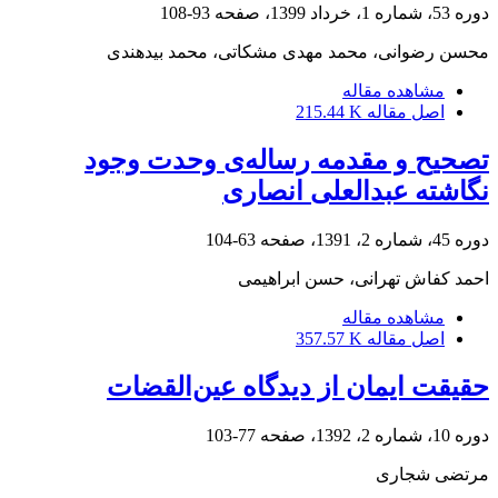
دوره 53، شماره 1، خرداد 1399، صفحه
93-108
محسن رضوانی، محمد مهدی مشکاتی، محمد بیدهندی
مشاهده مقاله
اصل مقاله
215.44 K
تصحیح و مقدمه رساله‌ی وحدت وجود
نگاشته عبدالعلی انصاری
دوره 45، شماره 2، 1391، صفحه
63-104
احمد کفاش تهرانی، حسن ابراهیمی
مشاهده مقاله
اصل مقاله
357.57 K
حقیقت ایمان از دیدگاه عین‌القضات
دوره 10، شماره 2، 1392، صفحه
77-103
مرتضی شجاری