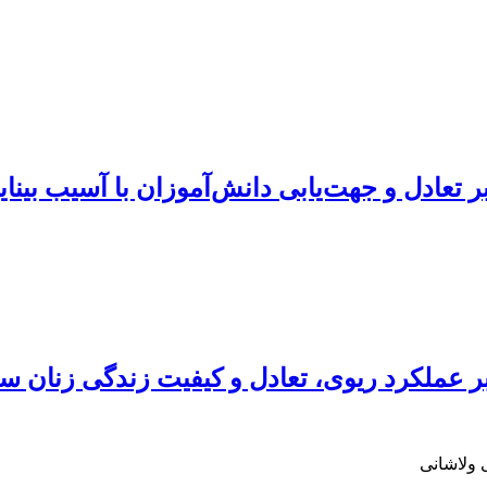
عادل و جهت‌یابی دانش‌آموزان با آسیب بینای
ر عملکرد ریوی، تعادل و کیفیت زندگی زنان س
 ولاشانی