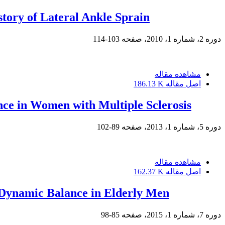
tory of Lateral Ankle Sprain
دوره 2، شماره 1، 2010، صفحه
103-114
مشاهده مقاله
اصل مقاله
186.13 K
nce in Women with Multiple Sclerosis
دوره 5، شماره 1، 2013، صفحه
89-102
مشاهده مقاله
اصل مقاله
162.37 K
n Dynamic Balance in Elderly Men
دوره 7، شماره 1، 2015، صفحه
85-98