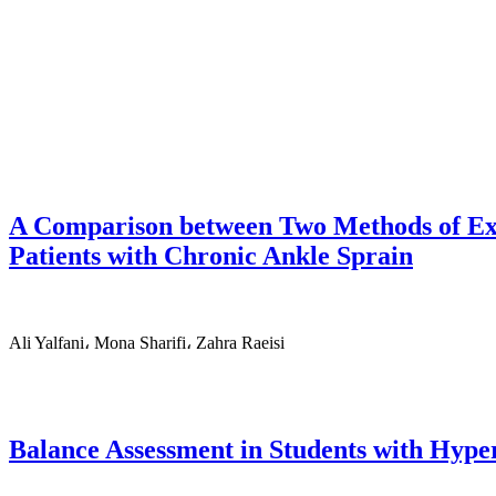
A Comparison between Two Methods of Exer
Patients with Chronic Ankle Sprain
Ali Yalfani، Mona Sharifi، Zahra Raeisi
Balance Assessment in Students with Hype