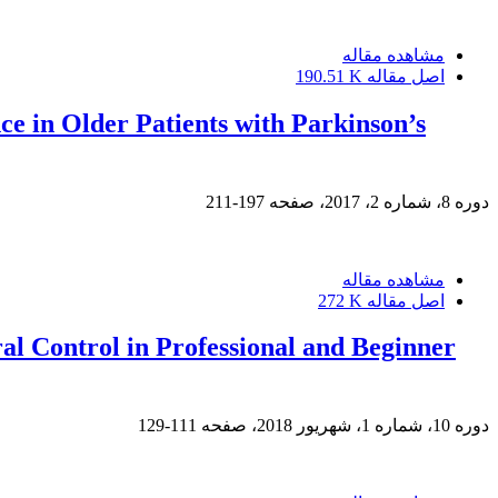
مشاهده مقاله
اصل مقاله
190.51 K
ce in Older Patients with Parkinson’s
دوره 8، شماره 2، 2017، صفحه
197-211
مشاهده مقاله
اصل مقاله
272 K
ral Control in Professional and Beginner
دوره 10، شماره 1، شهریور 2018، صفحه
111-129