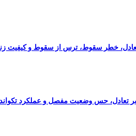
تعادل، خطر سقوط، ترس از سقوط و کیفیت زن
 تعادل، حس وضعیت مفصل و عملکرد تکواندوکا