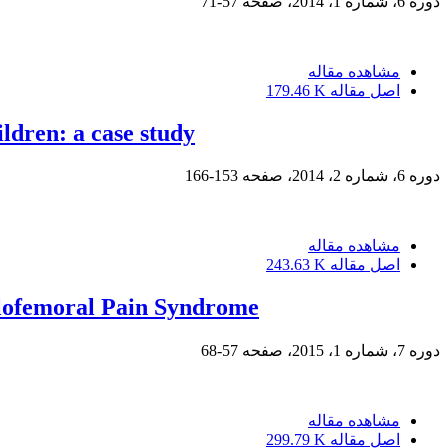
دوره 6، شماره 1، 2014، صفحه
57-71
مشاهده مقاله
اصل مقاله
179.46 K
ildren: a case study
دوره 6، شماره 2، 2014، صفحه
153-166
مشاهده مقاله
اصل مقاله
243.63 K
ellofemoral Pain Syndrome
دوره 7، شماره 1، 2015، صفحه
57-68
مشاهده مقاله
اصل مقاله
299.79 K