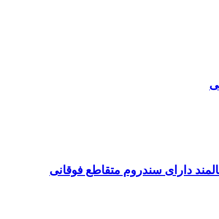
ی
المند دارای سندروم متقاطع فوقانی