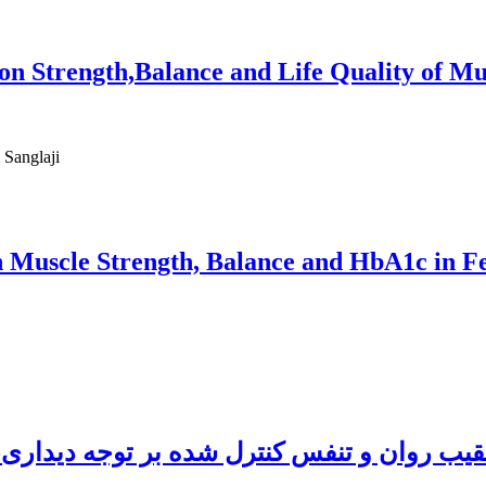
n Strength,Balance and Life Quality of Mult
 Sanglaji
 on Muscle Strength, Balance and HbA1c in F
یب روان و تنفس کنترل شده بر توجه دیداری-