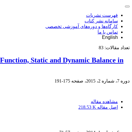
فهرست نشریات
سامانه نشر کتاب
کارگاه‌ها و دوره‌های آموزشی تخصصی
تماس با ما
English
تعداد مقالات:
83
Function, Static and Dynamic Balance in
دوره 7، شماره 2، 2015، صفحه
175-191
مشاهده مقاله
اصل مقاله
218.53 K