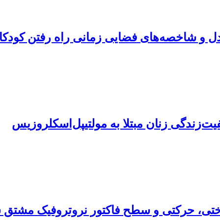
دل و شاخصه‌های فضایی زمانی راه رفتن کودکان 
ت‌زندگی زنان مبتلا به مولتیپل‌اسکلروزیس
اختی، حرکتی و سطح فاکتور نروتروفیک مشتق ش