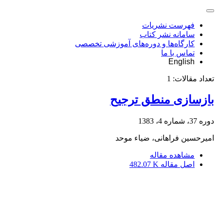
فهرست نشریات
سامانه نشر کتاب
کارگاه‌ها و دوره‌های آموزشی تخصصی
تماس با ما
English
تعداد مقالات:
1
بازسازی منطق ترجیح
دوره 37، شماره 4، 1383
امیرحسین فراهانی، ضیاء موحد
مشاهده مقاله
اصل مقاله
482.07 K