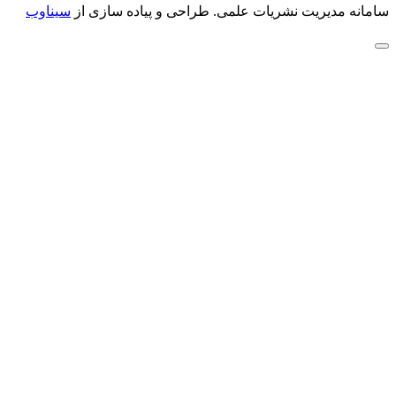
سامانه مدیریت نشریات علمی.
طراحی و پیاده سازی از
سیناوب