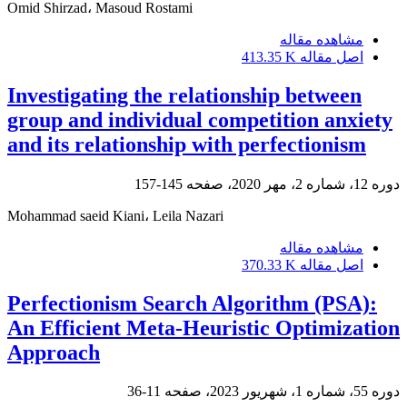
Omid Shirzad، Masoud Rostami
مشاهده مقاله
اصل مقاله
413.35 K
Investigating the relationship between
group and individual competition anxiety
and its relationship with perfectionism
دوره 12، شماره 2، مهر 2020، صفحه
145-157
Mohammad saeid Kiani، Leila Nazari
مشاهده مقاله
اصل مقاله
370.33 K
Perfectionism Search Algorithm (PSA):
An Efficient Meta-Heuristic Optimization
Approach
دوره 55، شماره 1، شهریور 2023، صفحه
11-36