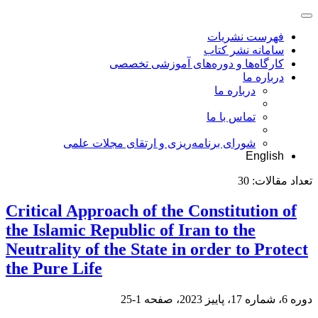
فهرست نشریات
سامانه نشر کتاب
کارگاه‌ها و دوره‌های آموزشی تخصصی
درباره ما
درباره ما
تماس با ما
شورای برنامه‌ریزی و ارتقای مجلات علمی
English
تعداد مقالات:
30
Critical Approach of the Constitution of
the Islamic Republic of Iran to the
Neutrality of the State in order to Protect
the Pure Life
دوره 6، شماره 17، پاییز 2023، صفحه
1-25