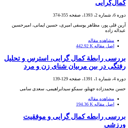
کمال‌گرایی
دوره 6، شماره 2، 1393، صفحه
355-374
آرین قلی پور، مظاهر یوسفی امیری، حسین ایمانی، امیرحسین
عبداله زاده
مشاهده مقاله
اصل مقاله
442.92 K
بررسی رابطة کمال گرایی، استرس و تحلیل
رفتگی در بین مربیان شنای زن و مرد
دوره 4، شماره 1، 1391، صفحه
129-139
حسن محمدزاده جهتلو، سمکو سیدابراهیمی، سعدی سامی
مشاهده مقاله
اصل مقاله
194.36 K
بررسی رابطه کمال گرایی و موفقیت
ورزشی