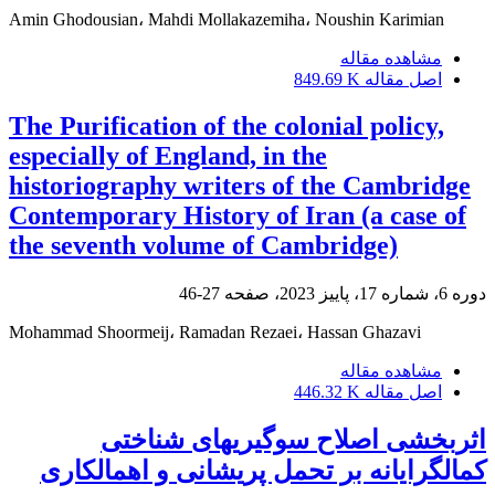
Amin Ghodousian، Mahdi Mollakazemiha، Noushin Karimian
مشاهده مقاله
اصل مقاله
849.69 K
The Purification of the colonial policy,
especially of England, in the
historiography writers of the Cambridge
Contemporary History of Iran (a case of
the seventh volume of Cambridge)
دوره 6، شماره 17، پاییز 2023، صفحه
27-46
Mohammad Shoormeij، Ramadan Rezaei، Hassan Ghazavi
مشاهده مقاله
اصل مقاله
446.32 K
اثربخشی اصلاح سوگیریهای شناختی
کمالگرایانه بر تحمل پریشانی و اهمالکاری