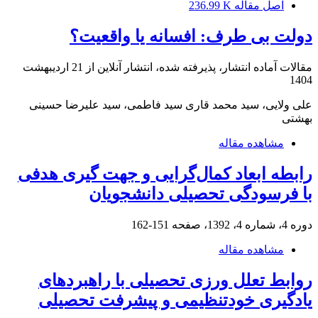
اصل مقاله
236.99 K
دولت بی ‏طرف: افسانه یا واقعیت؟
مقالات آماده انتشار، پذیرفته شده، انتشار آنلاین از
21 اردیبهشت
1404
علی ولایی، سید محمد قاری سید فاطمی، سید علیرضا حسینی
بهشتی
مشاهده مقاله
رابطه ابعاد کمال‌گرایی و جهت گیری هدفی
با فرسودگی تحصیلی دانشجویان
دوره 4، شماره 4، 1392، صفحه
151-162
مشاهده مقاله
روابط تعلل ورزی تحصیلی با راهبردهای
یادگیری خودتنظیمی و پیشرفت تحصیلی