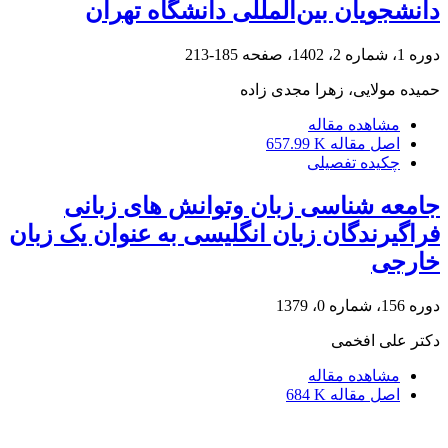
دانشجویان بین‌المللی دانشگاه تهران
دوره 1، شماره 2، 1402، صفحه
185-213
حمیده مولایی، زهرا مجدی زاده
مشاهده مقاله
اصل مقاله
657.99 K
چکیده تفصیلی
جامعه شناسی زبان وتوانش های زبانی
فراگیرندگان زبان انگلیسی به عنوان یک زبان
خارجی
دوره 156، شماره 0، 1379
دکتر علی افخمی
مشاهده مقاله
اصل مقاله
684 K