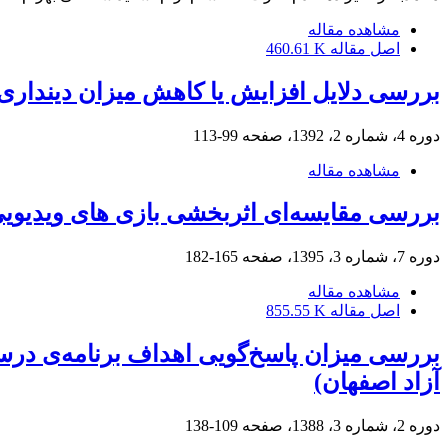
مشاهده مقاله
اصل مقاله
460.61 K
بررسی دلایل افزایش یا کاهش میزان دینداری
دوره 4، شماره 2، 1392، صفحه
99-113
مشاهده مقاله
بررسی مقایسه‌ای اثربخشی بازی های ویدیوی
دوره 7، شماره 3، 1395، صفحه
165-182
مشاهده مقاله
اصل مقاله
855.55 K
بررسی میزان پاسخ‌گویی اهداف برنامه‌ی درسی 
آزاد اصفهان)
دوره 2، شماره 3، 1388، صفحه
109-138