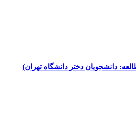
لعه: دانشجویان دختر دانشگاه تهران)