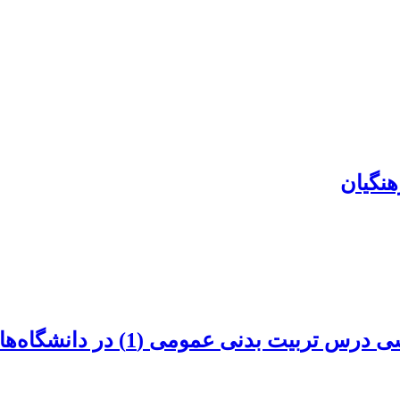
هنگیان
 عمومی (1) در دانشگاه‌های دولتی تهران