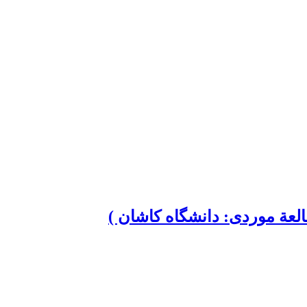
لعة موردی: دانشگاه کاشان )