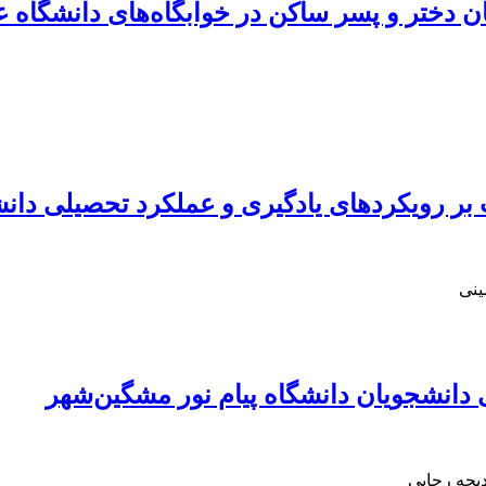
ن دختر و پسر ساکن در خوابگاه‌های دانشگاه علو
 بر رویکردهای یادگیری و عملکرد تحصیلی دا
ینی
دانشجویان دانشگاه پیام نور مشگین‌شهر
دیجه رجایی