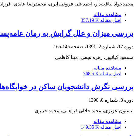
محمدجواد لیاقت‌دار، احمدعلی فروغی ابری، محمدرضا عابدی، فرزان
مشاهده مقاله
اصل مقاله
357.19 K
بررسی میزان و علل گرایش به‌ رمان عامه‌پسن
دوره 17، شماره 2، 1391، صفحه
145-165
مسعود کیانپور، زهره نجفی، مینا کاظمی
مشاهده مقاله
اصل مقاله
368.5 K
بررسی نگرش دانشجویان ساکن در خوابگاه‌ها
دوره 3، شماره 8، 1390
بیستون عزیزی، مجید جلالی فراهانی، محمد خبیری
مشاهده مقاله
اصل مقاله
149.35 K