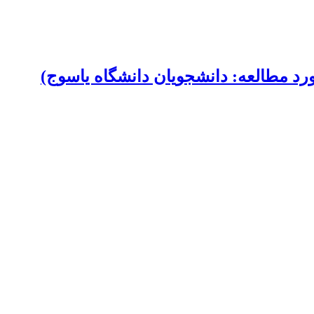
ورد مطالعه: دانشجویان دانشگاه یاسوج)