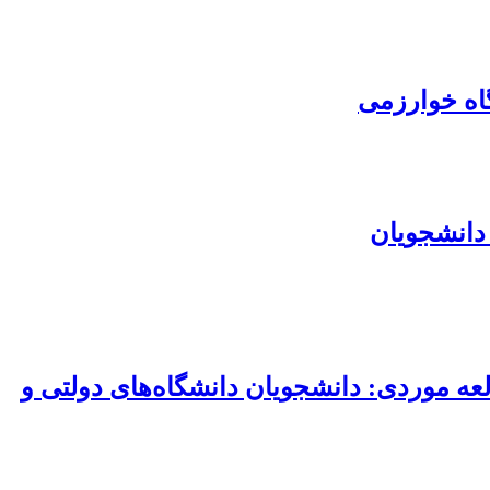
اه خوارزمی
دانشجویان
لعه موردی: دانشجویان دانشگاه‌های دولتی و