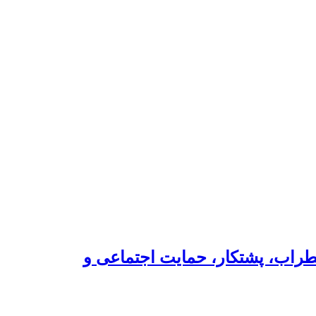
طراب، پشتکار، حمایت اجتماعی و