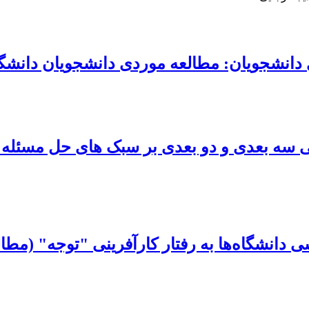
 دانشجویان: مطالعه موردی دانشجویان دانشگ
ی سه بعدی و دو بعدی بر سبک های حل مسئله 
دانشگاه‌ها به رفتار کارآفرینی "توجه" (مطا