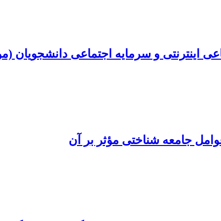
اعی اینترنتی و سرمایه اجتماعی دانشجویان (م
وامل جامعه شناختی مؤثر بر آن