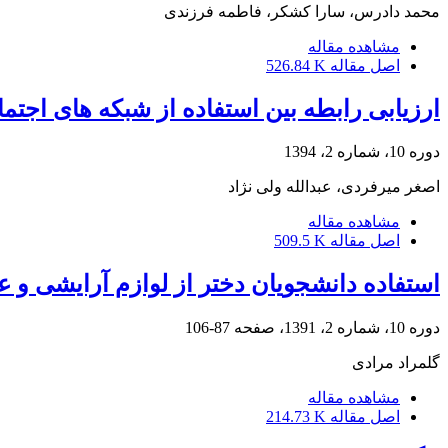
محمد دادرس، سارا کشکر، فاطمه فرزندی
مشاهده مقاله
اصل مقاله
526.84 K
ارزیابی رابطه بین استفاده از شبکه های اجتم
دوره 10، شماره 2، 1394
اصغر میرفردی، عبدالله ولی نژاد
مشاهده مقاله
اصل مقاله
509.5 K
استفاده دانشجویان دختر از لوازم آرایشی و ع
دوره 10، شماره 2، 1391، صفحه
87-106
گلمراد مرادی
مشاهده مقاله
اصل مقاله
214.73 K