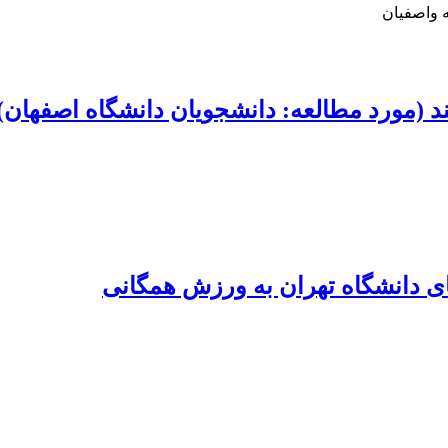
ه واصفیان
د (مورد مطالعه: دانشجویان دانشگاه اصفهان)
ی دانشگاه تهران به ورزش همگانی