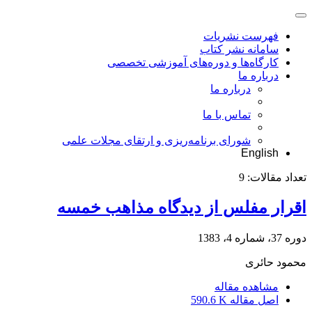
فهرست نشریات
سامانه نشر کتاب
کارگاه‌ها و دوره‌های آموزشی تخصصی
درباره ما
درباره ما
تماس با ما
شورای برنامه‌ریزی و ارتقای مجلات علمی
English
تعداد مقالات:
9
اقرار مفلس از دیدگاه مذاهب خمسه
دوره 37، شماره 4، 1383
محمود حائری
مشاهده مقاله
اصل مقاله
590.6 K