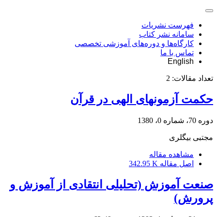
فهرست نشریات
سامانه نشر کتاب
کارگاه‌ها و دوره‌های آموزشی تخصصی
تماس با ما
English
تعداد مقالات:
2
حکمت آزمونهای الهی در قرآن
دوره 70، شماره 0، 1380
مجتبی بیگلری
مشاهده مقاله
اصل مقاله
342.95 K
صنعت آموزش (تحلیلی انتقادی از آموزش و
پرورش)