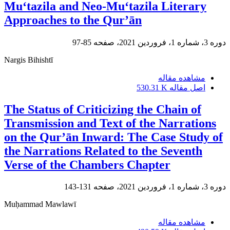
Mu‘tazila and Neo-Mu‘tazila Literary
Approaches to the Qur’ān
دوره 3، شماره 1، فروردین 2021، صفحه
85-97
Nargis Bihishtī
مشاهده مقاله
اصل مقاله
530.31 K
The Status of Criticizing the Chain of
Transmission and Text of the Narrations
on the Qur’ān Inward: The Case Study of
the Narrations Related to the Seventh
Verse of the Chambers Chapter
دوره 3، شماره 1، فروردین 2021، صفحه
131-143
Muḥammad Mawlawī
مشاهده مقاله