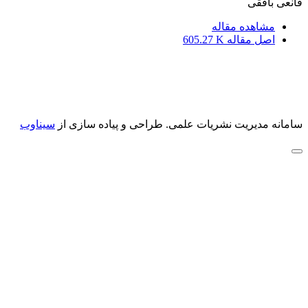
قانعی بافقی
مشاهده مقاله
اصل مقاله
605.27 K
سامانه مدیریت نشریات علمی.
طراحی و پیاده سازی از
سیناوب