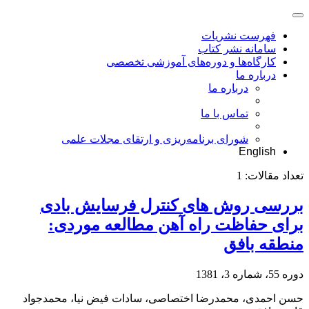
فهرست نشریات
سامانه نشر کتاب
کارگاه‌ها و دوره‌های آموزشی تخصصی
درباره ما
درباره ما
تماس با ما
شورای برنامه‌ریزی و ارتقای مجلات علمی
English
تعداد مقالات:
1
بررسی روش های کنترل فرسایش بادی
برای حفاظت راه آهن مطالعه موردی:
منطقه بافق
دوره 55، شماره 3، 1381
حسن احمدی، محمدرضا اختصاصی، سادات فیض نیا، محمدجواد