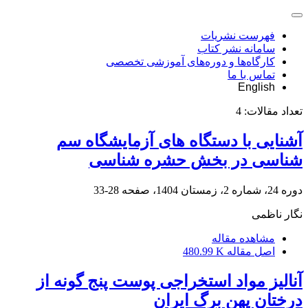
فهرست نشریات
سامانه نشر کتاب
کارگاه‌ها و دوره‌های آموزشی تخصصی
تماس با ما
English
تعداد مقالات:
4
آشنایی با دستگاه های آزمایشگاه سم
شناسی در بخش حشره شناسی
دوره 24، شماره 2، زمستان 1404، صفحه
28-33
نگار ناظمی
مشاهده مقاله
اصل مقاله
480.99 K
آنالیز مواد استخراجی پوست پنج گونه از
درختان پهن برگ ایران