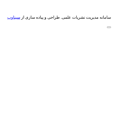
سامانه مدیریت نشریات علمی.
طراحی و پیاده سازی از
سیناوب