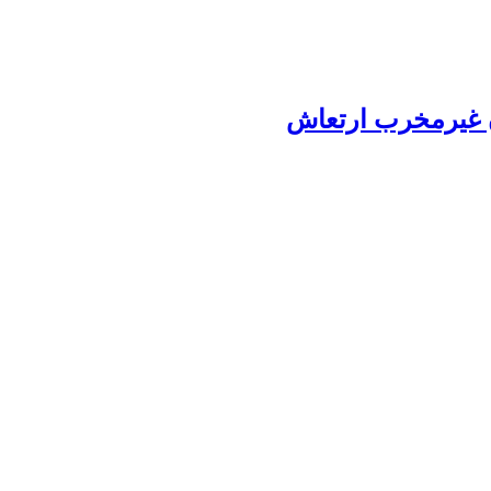
ن غیرمخرب ارتعاش