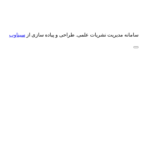
سامانه مدیریت نشریات علمی.
طراحی و پیاده سازی از
سیناوب