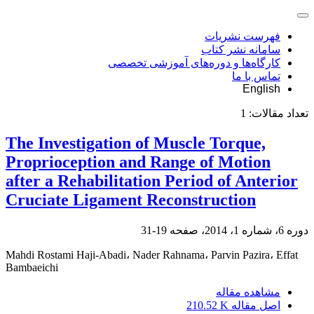
فهرست نشریات
سامانه نشر کتاب
کارگاه‌ها و دوره‌های آموزشی تخصصی
تماس با ما
English
تعداد مقالات:
1
The Investigation of Muscle Torque,
Proprioception and Range of Motion
after a Rehabilitation Period of Anterior
Cruciate Ligament Reconstruction
دوره 6، شماره 1، 2014، صفحه
19-31
Mahdi Rostami Haji-Abadi، Nader Rahnama، Parvin Pazira، Effat
Bambaeichi
مشاهده مقاله
اصل مقاله
210.52 K