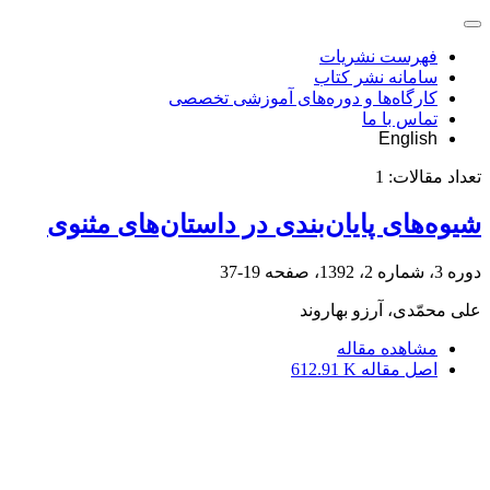
فهرست نشریات
سامانه نشر کتاب
کارگاه‌ها و دوره‌های آموزشی تخصصی
تماس با ما
English
تعداد مقالات:
1
شیوه‌های پایان‌‌بندی در داستان‌‌های مثنوی
دوره 3، شماره 2، 1392، صفحه
19-37
علی محمّدی، آرزو بهاروند
مشاهده مقاله
اصل مقاله
612.91 K