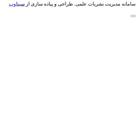
سامانه مدیریت نشریات علمی.
طراحی و پیاده سازی از
سیناوب