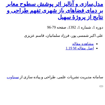
مدل‌سازی و آنالیز اثر پوشش سطوح معابر
بر دمای فضاهای باز شهری تفهم طراحی و
نتایج از پروژۀ سهیل
دوره 1، شماره 1، 1392، صفحه
79-96
علی اکبر شمسی پور، فرزاد سلمانیان، قاسم عزیزی
مشاهده مقاله
اصل مقاله
1.19 M
سامانه مدیریت نشریات علمی.
طراحی و پیاده سازی از
سیناوب