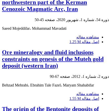
northwestern part of the Kerman
Cenozoic Magmatic Arc, Iran
دوره 54، شماره 1، شهریور 2020، صفحه
45-50
Saeed Mojeddifar، Mohammad Mavadati
مشاهده مقاله
اصل مقاله
1.25 M
Ore mineralogy and fluid inclusions
constraints on genesis of the Muteh gold
deposit (western Iran)
دوره 2، شماره 1، 2012، صفحه
67-90
Behzad Mehrabi، Ebrahim Tale Fazel، Maryam Shahabifar
مشاهده مقاله
اصل مقاله
1.55 M
The origin of the Bentonite deposits of