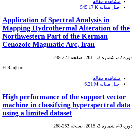
مشاهده مقاله
اصل مقاله
545.17 K
Application of Spectral Analysis in
Mapping Hydrothermal Alteration of the
Northwestern Part of the Kerman
Cenozoic Magmatic Arc, Iran
دوره 22، شماره 3، 2011، صفحه
221-238
H Ranjbar
مشاهده مقاله
اصل مقاله
6.21 M
High performance of the support vector
machine in classifying hyperspectral data
using a limited dataset
دوره 49، شماره 2، 2015، صفحه
253-268