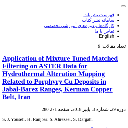
فهرست نشریات
سامانه نشر کتاب
کارگاه‌ها و دوره‌های آموزشی تخصصی
تماس با ما
English
تعداد مقالات:
9
Application of Mixture Tuned Matched
Filtering on ASTER Data for
Hydrothermal Alteration Mapping
Related to Porphyry Cu Deposits in
Jabal-Barez Ranges, Kerman Copper
Belt, Iran
دوره 29، شماره 3، پاییز 2018، صفحه
271-280
S. J. Yousefi، H. Ranjbar، S. Alirezaei، S. Dargahi