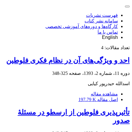
فهرست نشریات
سامانه نشر کتاب
کارگاه‌ها و دوره‌های آموزشی تخصصی
تماس با ما
English
تعداد مقالات:
4
احد و ویژگی‌های آن در نظام فکری فلوطین
دوره 11، شماره 2، 1393، صفحه
325-348
اسدالله حیدرپور کیایی
مشاهده مقاله
اصل مقاله
197.79 K
تأثیرپذیری فلوطین از ارسطو در مسئلۀ
صدور