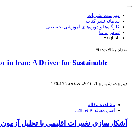
فهرست نشریات
سامانه نشر کتاب
کارگاه‌ها و دوره‌های آموزشی تخصصی
تماس با ما
English
تعداد مقالات:
50
or in Iran: A Driver for Sustainable
دوره 8، شماره 1، 2016، صفحه
155-176
مشاهده مقاله
اصل مقاله
328.59 K
آشکارسازی تغییرات اقلیمی با تحلیل آزمون