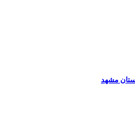
رستان مشهد