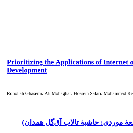
Prioritizing the Applications of Internet
Development
Rohollah Ghasemi، Ali Mohaghar، Hossein Safari، Mohammad Rez
ۀ موردی: حاشیۀ تالاب آق‌گل همدان)