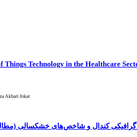
 of Things Technology in the Healthcare Sect
a Akbari Jokar
 گرافیکی کندال و شاخص‌های خشکسالی (مطالع