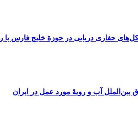
های حفاری دریایی در حوزة خلیج فارس با روش A
 بین‌الملل آب و رویۀ مورد عمل در ایران