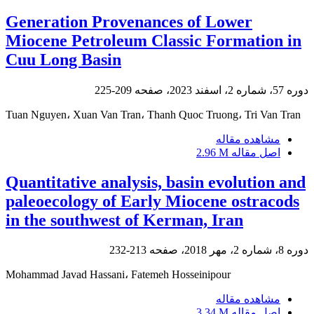
Generation Provenances of Lower
Miocene Petroleum Classic Formation in
Cuu Long Basin
دوره 57، شماره 2، اسفند 2023، صفحه
209-225
Tuan Nguyen، Xuan Van Tran، Thanh Quoc Truong، Tri Van Tran
مشاهده مقاله
اصل مقاله
2.96 M
Quantitative analysis, basin evolution and
paleoecology of Early Miocene ostracods
in the southwest of Kerman, Iran
دوره 8، شماره 2، مهر 2018، صفحه
213-232
Mohammad Javad Hassani، Fatemeh Hosseinipour
مشاهده مقاله
اصل مقاله
3.34 M