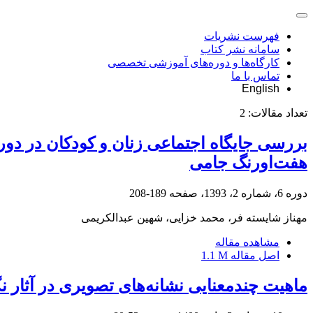
فهرست نشریات
سامانه نشر کتاب
کارگاه‌ها و دوره‌های آموزشی تخصصی
تماس با ما
English
تعداد مقالات:
2
هفت‌اورنگ جامی
دوره 6، شماره 2، 1393، صفحه
189-208
مهناز شایسته فر، محمد خزایی، شهین عبدالکریمی
مشاهده مقاله
اصل مقاله
1.1 M
ماهیت چندمعنایی نشانه‌های تصویری در آثار 