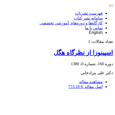
فهرست نشریات
سامانه نشر کتاب
کارگاه‌ها و دوره‌های آموزشی تخصصی
تماس با ما
English
تعداد مقالات:
1
اسپینوزا از نظرگاه هگل
دوره 160، شماره 0، 1380
دکتر علی مرادخانی
مشاهده مقاله
اصل مقاله
753.18 K