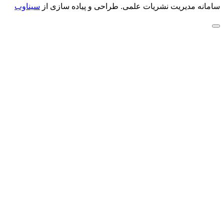
سامانه مدیریت نشریات علمی.
طراحی و پیاده سازی از
سیناوب