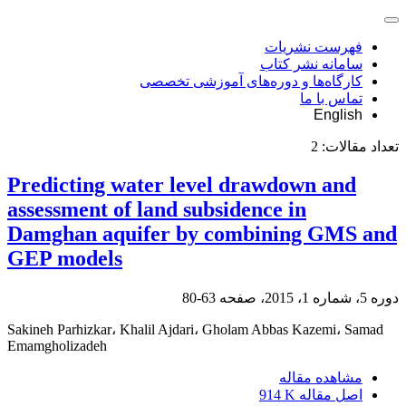
فهرست نشریات
سامانه نشر کتاب
کارگاه‌ها و دوره‌های آموزشی تخصصی
تماس با ما
English
تعداد مقالات:
2
Predicting water level drawdown and
assessment of land subsidence in
Damghan aquifer by combining GMS and
GEP models
دوره 5، شماره 1، 2015، صفحه
63-80
Sakineh Parhizkar، Khalil Ajdari، Gholam Abbas Kazemi، Samad
Emamgholizadeh
مشاهده مقاله
اصل مقاله
914 K