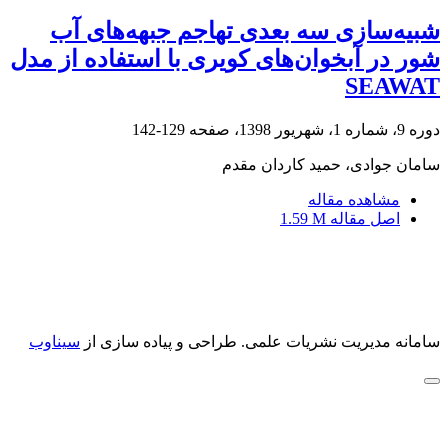
شبیه‌سازی سه بعدی تهاجم جبهه‌های آب
شور در آبخوان‌های کویری با استفاده از مدل
SEAWAT
دوره 9، شماره 1، شهریور 1398، صفحه
129-142
سامان جوادی، حمید کاردان مقدم
مشاهده مقاله
اصل مقاله
1.59 M
سامانه مدیریت نشریات علمی.
طراحی و پیاده سازی از
سیناوب