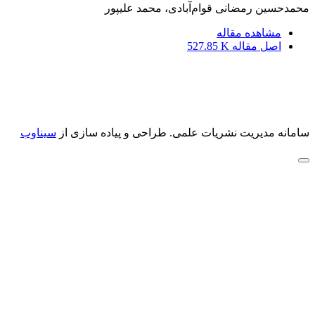
محمدحسین رمضانی قوام‌آبادی، محمد علیپور
مشاهده مقاله
اصل مقاله
527.85 K
سامانه مدیریت نشریات علمی.
طراحی و پیاده سازی از
سیناوب