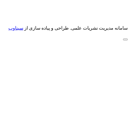
سامانه مدیریت نشریات علمی.
طراحی و پیاده سازی از
سیناوب