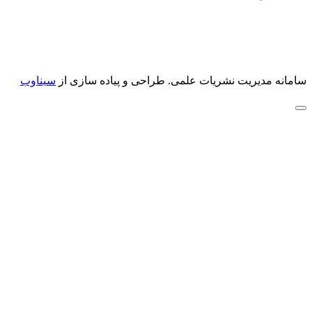
سامانه مدیریت نشریات علمی.
طراحی و پیاده سازی از
سیناوب