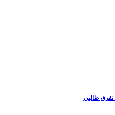
 تفرق طالبی