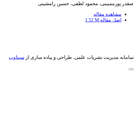
صفدر پورممبینی، محمود لطفی، حسین رامشینی
مشاهده مقاله
اصل مقاله
1.52 M
سامانه مدیریت نشریات علمی.
طراحی و پیاده سازی از
سیناوب