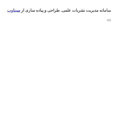
سامانه مدیریت نشریات علمی.
طراحی و پیاده سازی از
سیناوب