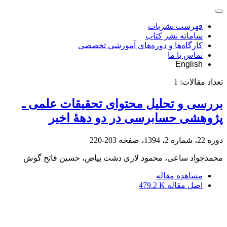
فهرست نشریات
سامانه نشر کتاب
کارگاه‌ها و دوره‌های آموزشی تخصصی
تماس با ما
English
تعداد مقالات:
1
بررسی و تحلیل محتوای تحقیقات علمی ـ
پژوهشی حسابرسی در دو دهۀ اخیر
دوره 22، شماره 2، 1394، صفحه
203-220
محمدجواد ساعی، محمود لاری دشت بیاض، حسین فاتح گوش
مشاهده مقاله
اصل مقاله
479.2 K