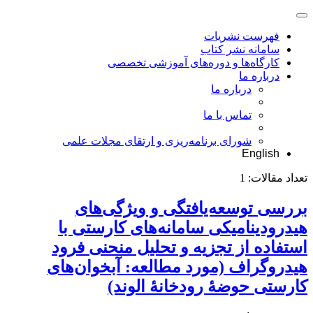
فهرست نشریات
سامانه نشر کتاب
کارگاه‌ها و دوره‌های آموزشی تخصصی
درباره ما
درباره ما
تماس با ما
شورای برنامه‌ریزی و ارتقای مجلات علمی
English
تعداد مقالات:
1
بررسی توسعه‌یافتگی و ویژگی‌های
هیدرودینامیکی سامانه‌‌های کارستی با
استفاده از تجزیه و تحلیل منحنی فرود
هیدروگراف (مورد مطالعه: آبخوان‌های
کارستی حوضۀ رودخانۀ الوند)