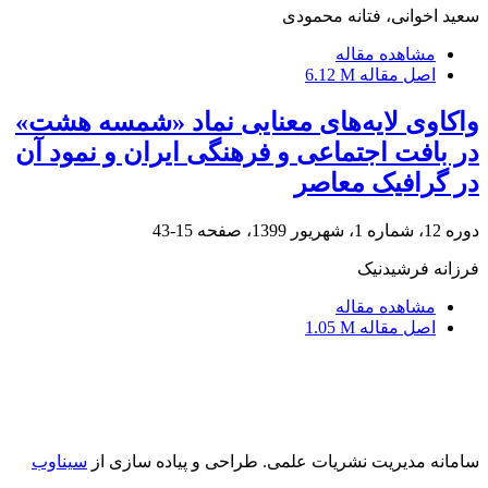
سعید اخوانی، فتانه محمودی
مشاهده مقاله
اصل مقاله
6.12 M
واکاوی لایه‌های معنایی نماد «شمسه هشت»
در بافت اجتماعی و فرهنگی ایران و نمود آن
در گرافیک معاصر
دوره 12، شماره 1، شهریور 1399، صفحه
15-43
فرزانه فرشیدنیک
مشاهده مقاله
اصل مقاله
1.05 M
سامانه مدیریت نشریات علمی.
طراحی و پیاده سازی از
سیناوب