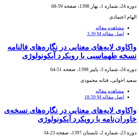
دوره 24، شماره 1، بهار 1398، صفحه
59-68
الهام اعتمادی
مشاهده مقاله
اصل مقاله
3.39 M
واکاوی لایه‌های معنایی در نگاره‌های فالنامه
نسخه طهماسبی با رویکرد آیکونولوژی
دوره 24، شماره 3، پاییز 1398، صفحه
51-64
سعید اخوانی، فتانه محمودی
مشاهده مقاله
اصل مقاله
18.59 M
واکاوی لایه‌های معنایی در نگاره‌های نسخه‌ی
خاوران‌نامه با رویکرد آیکونولوژی
دوره 23، شماره 2، تابستان 1397، صفحه
23-34