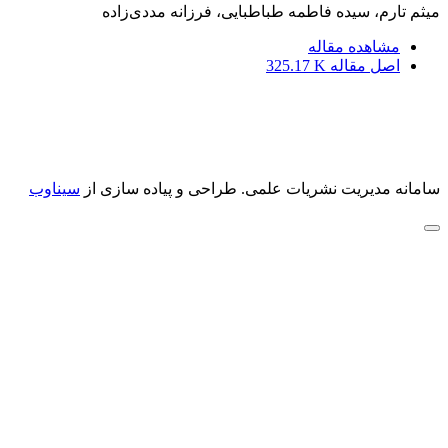
میثم تارم، سیده فاطمه طباطبایی، فرزانه مددی‌زاده
مشاهده مقاله
اصل مقاله
325.17 K
سامانه مدیریت نشریات علمی.
طراحی و پیاده سازی از
سیناوب