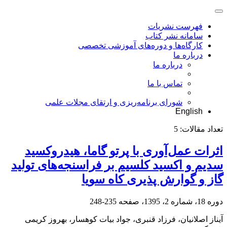
فهرست نشریات
سامانه نشر کتاب
کارگاه‌ها و دوره‌های آموزشی تخصصی
درباره ما
درباره ما
تماس با ما
شورای برنامه‌ریزی و ارتقای مجلات علمی
English
تعداد مقالات:
5
اثرات عمل‌آوری با پرتو گاما، هیدروکسید
سدیم و اکسید کلسیم بر فراسنجه‌های تولید
گاز و گوارش پذیری کاه سویا
دوره 18، شماره 2، 1395، صفحه
235-248
آیناز اصلانیان، فرزاد قنبری، جواد بیات کوهسار، بهروز کریمی