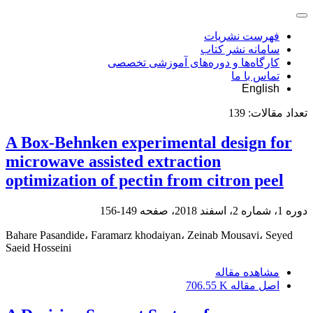
فهرست نشریات
سامانه نشر کتاب
کارگاه‌ها و دوره‌های آموزشی تخصصی
تماس با ما
English
تعداد مقالات:
139
A Box-Behnken experimental design for
microwave assisted extraction
optimization of pectin from citron peel
دوره 1، شماره 2، اسفند 2018، صفحه
149-156
Bahare Pasandide، Faramarz khodaiyan، Zeinab Mousavi، Seyed
Saeid Hosseini
مشاهده مقاله
اصل مقاله
706.55 K