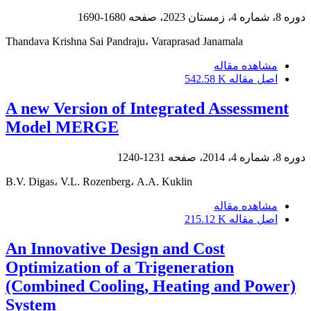
دوره 8، شماره 4، زمستان 2023، صفحه
1680-1690
Thandava Krishna Sai Pandraju، Varaprasad Janamala
مشاهده مقاله
اصل مقاله
542.58 K
A new Version of Integrated Assessment
Model MERGE
دوره 8، شماره 4، 2014، صفحه
1231-1240
B.V. Digas، V.L. Rozenberg، A.A. Kuklin
مشاهده مقاله
اصل مقاله
215.12 K
An Innovative Design and Cost
Optimization of a Trigeneration
(Combined Cooling, Heating and Power)
System