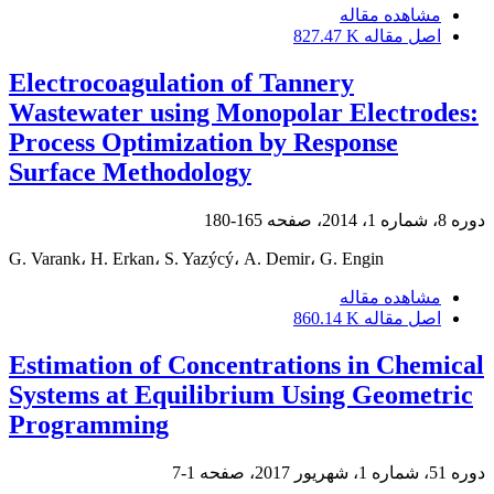
مشاهده مقاله
اصل مقاله
827.47 K
Electrocoagulation of Tannery
Wastewater using Monopolar Electrodes:
Process Optimization by Response
Surface Methodology
دوره 8، شماره 1، 2014، صفحه
165-180
G. Varank، H. Erkan، S. Yazýcý، A. Demir، G. Engin
مشاهده مقاله
اصل مقاله
860.14 K
Estimation of Concentrations in Chemical
Systems at Equilibrium Using Geometric
Programming
دوره 51، شماره 1، شهریور 2017، صفحه
1-7