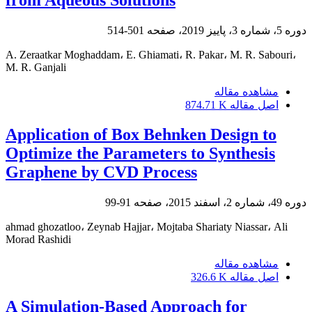
from Aqueous Solutions
دوره 5، شماره 3، پاییز 2019، صفحه
501-514
A. Zeraatkar Moghaddam، E. Ghiamati، R. Pakar، M. R. Sabouri،
M. R. Ganjali
مشاهده مقاله
اصل مقاله
874.71 K
Application of Box Behnken Design to
Optimize the Parameters to Synthesis
Graphene by CVD Process
دوره 49، شماره 2، اسفند 2015، صفحه
91-99
ahmad ghozatloo، Zeynab Hajjar، Mojtaba Shariaty Niassar، Ali
Morad Rashidi
مشاهده مقاله
اصل مقاله
326.6 K
A Simulation-Based Approach for