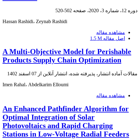
دوره 12، شماره 3، 2020، صفحه
502-520
Hassan Rashidi، Zeynab Rashidi
مشاهده مقاله
اصل مقاله
1.5 M
A Multi-Objective Model for Perishable
Products Supply Chain Optimization
مقالات آماده انتشار، پذیرفته شده، انتشار آنلاین از
07 اسفند 1402
Imen Rahal، Abdelkarim Elloumi
مشاهده مقاله
An Enhanced Pathfinder Algorithm for
Optimal Integration of Solar
Photovoltaics and Rapid Charging
Stations in Low-Voltage Radial Feeders