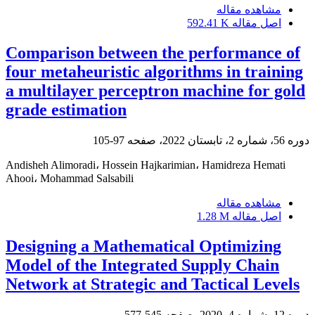
مشاهده مقاله
اصل مقاله
592.41 K
Comparison between the performance of
four metaheuristic algorithms in training
a multilayer perceptron machine for gold
grade estimation
دوره 56، شماره 2، تابستان 2022، صفحه
97-105
Andisheh Alimoradi، Hossein Hajkarimian، Hamidreza Hemati
Ahooi، Mohammad Salsabili
مشاهده مقاله
اصل مقاله
1.28 M
Designing a Mathematical Optimizing
Model of the Integrated Supply Chain
Network at Strategic and Tactical Levels
دوره 12، شماره 4، 2020، صفحه
545-577