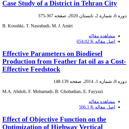
Case Study of a District in Tehran City
دوره 6، شماره 2، تابستان 2020، صفحه
367-375
B. Koushki، T. Nasrabadi، M. J. Amiri
مشاهده مقاله
اصل مقاله
654.02 K
Effective Parameters on Biodiesel
Production from Feather fat oil as a Cost-
Effective Feedstock
دوره 8، شماره 1، 2014، صفحه
139-148
M.A. Abdoli، F. Mohamadi، B. Ghobadian، E. Fayyazi
مشاهده مقاله
اصل مقاله
506.1 K
Effect of Objective Function on the
Optimization of Highway Vertical