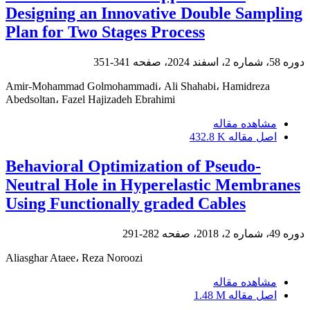
Designing an Innovative Double Sampling
Plan for Two Stages Process
دوره 58، شماره 2، اسفند 2024، صفحه
341-351
Amir-Mohammad Golmohammadi، Ali Shahabi، Hamidreza
Abedsoltan، Fazel Hajizadeh Ebrahimi
مشاهده مقاله
اصل مقاله
432.8 K
Behavioral Optimization of Pseudo-
Neutral Hole in Hyperelastic Membranes
Using Functionally graded Cables
دوره 49، شماره 2، 2018، صفحه
282-291
Aliasghar Ataee، Reza Noroozi
مشاهده مقاله
اصل مقاله
1.48 M