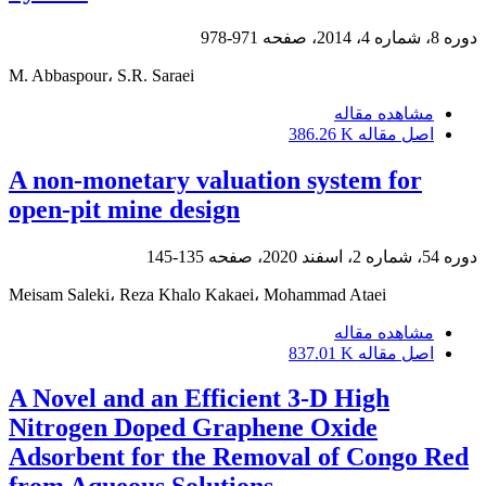
دوره 8، شماره 4، 2014، صفحه
971-978
M. Abbaspour، S.R. Saraei
مشاهده مقاله
اصل مقاله
386.26 K
A non-monetary valuation system for
open-pit mine design
دوره 54، شماره 2، اسفند 2020، صفحه
135-145
Meisam Saleki، Reza Khalo Kakaei، Mohammad Ataei
مشاهده مقاله
اصل مقاله
837.01 K
A Novel and an Efficient 3-D High
Nitrogen Doped Graphene Oxide
Adsorbent for the Removal of Congo Red