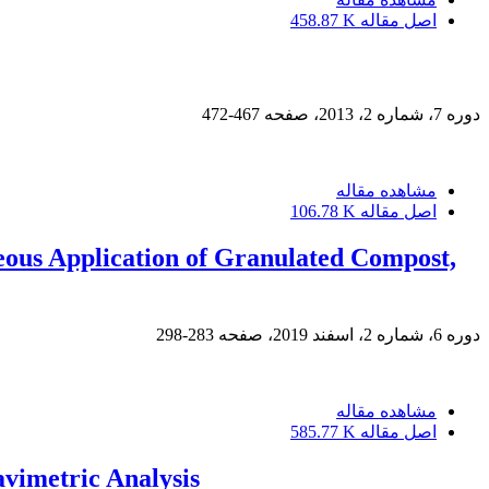
اصل مقاله
458.87 K
دوره 7، شماره 2، 2013، صفحه
467-472
مشاهده مقاله
اصل مقاله
106.78 K
neous Application of Granulated Compost,
دوره 6، شماره 2، اسفند 2019، صفحه
283-298
مشاهده مقاله
اصل مقاله
585.77 K
vimetric Analysis