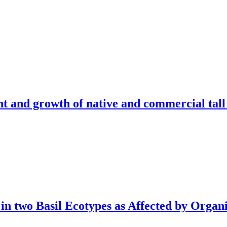
nt and growth of native and commercial tall
in two Basil Ecotypes as Affected by Organi