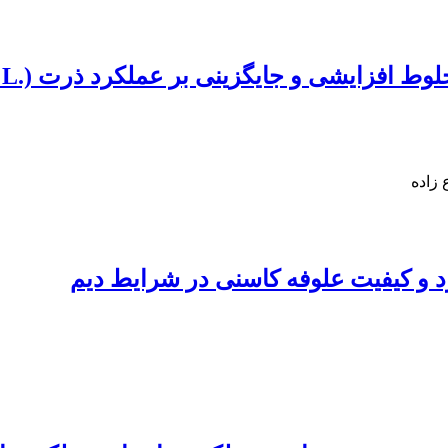
زاده
 و کیفیت علوفه کاسنی در شرایط دیم