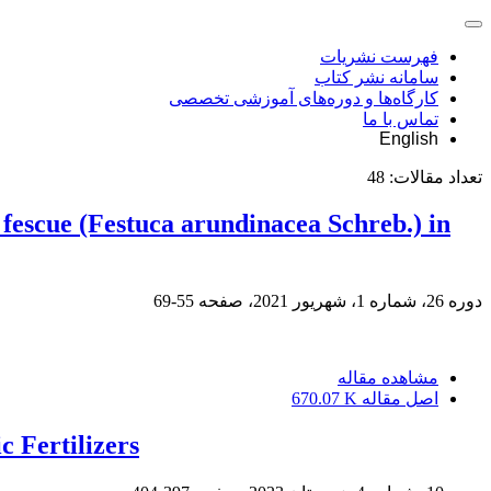
فهرست نشریات
سامانه نشر کتاب
کارگاه‌ها و دوره‌های آموزشی تخصصی
تماس با ما
English
تعداد مقالات:
48
 fescue (Festuca arundinacea Schreb.) in
دوره 26، شماره 1، شهریور 2021، صفحه
55-69
مشاهده مقاله
اصل مقاله
670.07 K
c Fertilizers