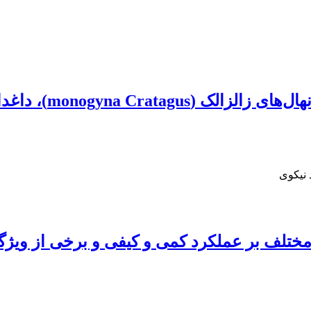
 نیکوی
ی مختلف بر عملکرد کمی و کیفی و برخی از وی