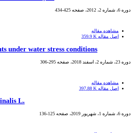
دوره 6، شماره 2، 2012، صفحه
425-434
مشاهده مقاله
اصل مقاله
359.9 K
s under water stress conditions
دوره 23، شماره 2، اسفند 2018، صفحه
295-306
مشاهده مقاله
اصل مقاله
397.88 K
inalis L.
دوره 6، شماره 1، شهریور 2019، صفحه
125-136