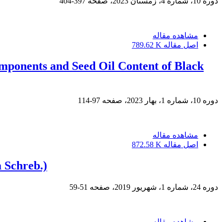
دوره 10، شماره 4، زمستان 2023، صفحه
397-404
مشاهده مقاله
اصل مقاله
789.62 K
omponents and Seed Oil Content of Black
دوره 10، شماره 1، بهار 2023، صفحه
97-114
مشاهده مقاله
اصل مقاله
872.58 K
a Schreb.)
دوره 24، شماره 1، شهریور 2019، صفحه
51-59
مشاهده مقاله