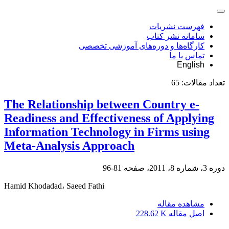
فهرست نشریات
سامانه نشر کتاب
کارگاه‌ها و دوره‌های آموزشی تخصصی
تماس با ما
English
تعداد مقالات:
65
The Relationship between Country e-
Readiness and Effectiveness of Applying
Information Technology in Firms using
Meta-Analysis Approach
دوره 3، شماره 8، 2011، صفحه
81-96
Hamid Khodadad، Saeed Fathi
مشاهده مقاله
اصل مقاله
228.62 K