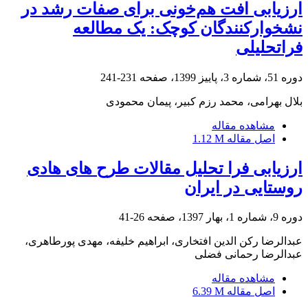
ارزیابی افت هم‌خونی برای صفات رشد در
نشخوارکنندگان کوچک: یک مطالعه
فراتحلیلی
دوره 51، شماره 3، پاییز 1399، صفحه
231-241
بلال بهرامی، محمد رزم کبیر، پیمان محمودی
مشاهده مقاله
اصل مقاله
1.12 M
ارزیابی فرا تحلیل مقالات طرح های هادی
روستایی در ایران
دوره 9، شماره 1، بهار 1397، صفحه
26-41
عبدالرضا رکن الدین افتخاری، ابراهیم خلیفه، مهدی پورطاهری،
عبدالرضا رحمانی فضلی
مشاهده مقاله
اصل مقاله
6.39 M