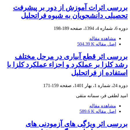
بررسی اثرات آموزش از دور بر پیشرفت
تحصیلی دانشجویان به شیوه فراتحلیل
دوره 6، شماره 4، 1394، صفحه
189-198
مشاهده مقاله
اصل مقاله
504.39 K
بررسی اثر قطع آبیاری در مرحل مختلف
رشد کلزا بر عملکرد و اجزاء عملکرد کلزا با
استفاده از فراتحلیل
دوره 24، شماره 1، بهار 1401، صفحه
159-171
امید لطفی فر، سمانه متقی
مشاهده مقاله
اصل مقاله
589.6 K
بررسی اثر ویژگی های آزمودنی های